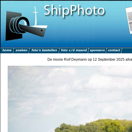
De mooie Rolf Deymann op 12 September 2025 afvar